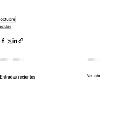
octubre
octubre
Ver todo
Entradas recientes